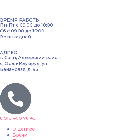
ВРЕМЯ РАБОТЫ
Пн-Пт с 09:00 до 18:00
Сб с 09:00 до 16:00
Вс выходной.
АДРЕС
г. Сочи, Адлерский район,
с. Орел-Изумруд, ул.
Банановая, д. 93
8 918 400 78 48
О центре
Врачи