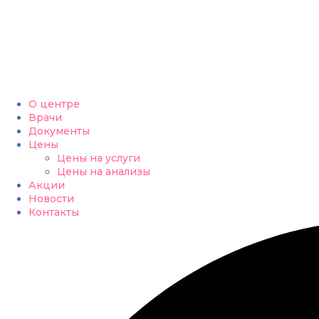
О центре
Врачи
Документы
Цены
Цены на услуги
Цены на анализы
Акции
Новости
Контакты