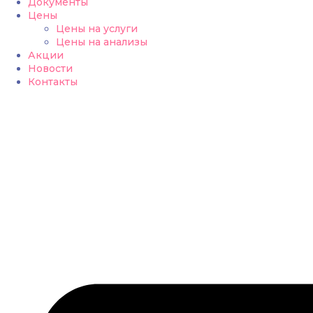
Документы
Цены
Цены на услуги
Цены на анализы
Акции
Новости
Контакты