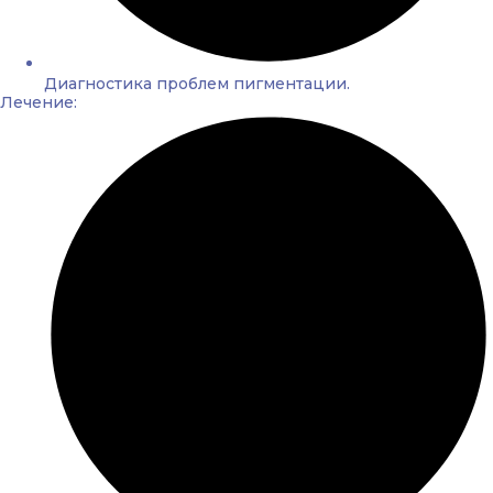
Диагностика проблем пигментации.
Лечение: