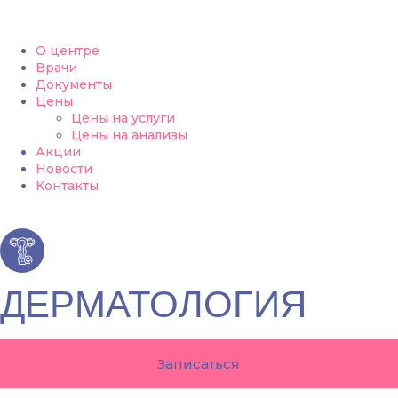
О центре
Врачи
Документы
Цены
Цены на услуги
Цены на анализы
Акции
Новости
Контакты
ДЕРМАТОЛОГИЯ
Записаться