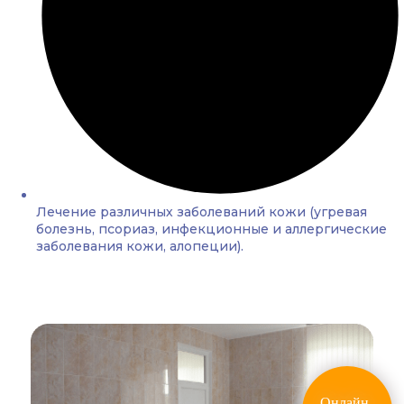
Лечение различных заболеваний кожи (угревая
болезнь, псориаз, инфекционные и аллергические
заболевания кожи, алопеции).
Онлайн-